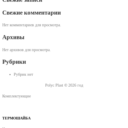
Свежие комментарии
Нет комментариев для просмотра.
Архивы
Нет архивов для просмотра.
Рубрики
Рубрик нет
Polyc Plast
©
2026 год
Комплектующие
ТЕРМОШАЙБА