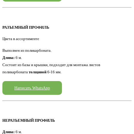
РАЗЪЕМНЫЙ ПРОФИЛЬ
Цвета в ассортименте
Выполнен из поликарбоната.
Длина:
6 м.
Состоит из базы и крышки, подходит для монтажа листов
поликарбоната
толщиной
6-16 мм.
Написать WhatsApp
НЕРАЗЪЕМНЫЙ ПРОФИЛЬ
Длина:
6 м.