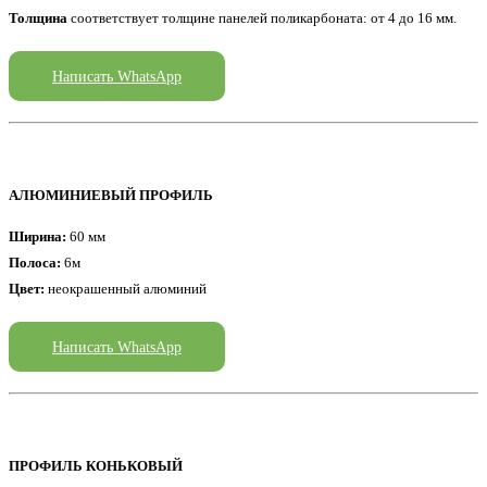
Толщина
соответствует толщине панелей поликарбоната: от 4 до 16 мм.
Написать WhatsApp
АЛЮМИНИЕВЫЙ ПРОФИЛЬ
Ширина:
60 мм
Полоса:
6м
Цвет:
неокрашенный алюминий
Написать WhatsApp
ПРОФИЛЬ КОНЬКОВЫЙ