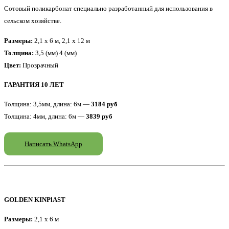
Сотовый поликарбонат специально разработанный для использования в
сельском хозяйстве.
Размеры:
2,1 x 6 м, 2,1 x 12 м
Толщина:
3,5 (мм) 4 (мм)
Цвет:
Прозрачный
ГАРАНТИЯ 10 ЛЕТ
Толщина: 3,5мм, длина: 6м —
3184 руб
Толщина: 4мм, длина: 6м —
3839 руб
Написать WhatsApp
GOLDEN KINPlAST
Размеры:
2,1 x 6 м