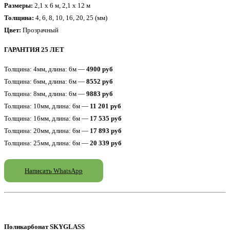
Размеры:
2,1 x 6 м, 2,1 x 12 м
Толщина:
4, 6, 8, 10, 16, 20, 25 (мм)
Цвет:
Прозрачный
ГАРАНТИЯ 25 ЛЕТ
Толщина: 4мм, длина: 6м —
4900 руб
Толщина: 6мм, длина: 6м —
8552 руб
Толщина: 8мм, длина: 6м —
9883 руб
Толщина: 10мм, длина: 6м —
11 201 руб
Толщина: 16мм, длина: 6м —
17 535 руб
Толщина: 20мм, длина: 6м —
17 893 руб
Толщина: 25мм, длина: 6м —
20 339 руб
Написать WhatsApp
Поликарбонат SKYGLASS