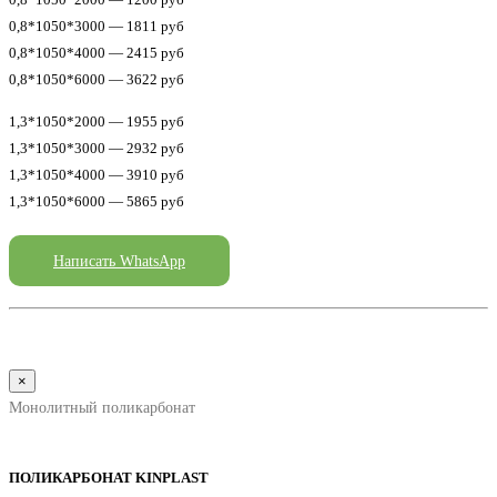
0,8*1050*3000 — 1811 руб
0,8*1050*4000 — 2415 руб
0,8*1050*6000 — 3622 руб
1,3*1050*2000 — 1955 руб
1,3*1050*3000 — 2932 руб
1,3*1050*4000 — 3910 руб
1,3*1050*6000 — 5865 руб
Написать WhatsApp
×
Монолитный поликарбонат
ПОЛИКАРБОНАТ KINPLAST