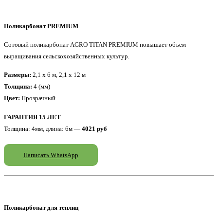
Поликарбонат PREMIUM
Сотовый поликарбонат AGRO TITAN PREMIUM повышает объем
выращивания сельскохозяйственных культур.
Размеры:
2,1 x 6 м, 2,1 x 12 м
Толщина:
4 (мм)
Цвет:
Прозрачный
ГАРАНТИЯ 15 ЛЕТ
Толщина: 4мм, длина: 6м —
4021 руб
Написать WhatsApp
Поликарбонат для теплиц