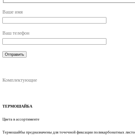
Ваше имя
Ваш телефон
Комплектующие
ТЕРМОШАЙБА
Цвета в ассортименте
Термошайбы предназначены для точечной фиксации поликарбонатных листов