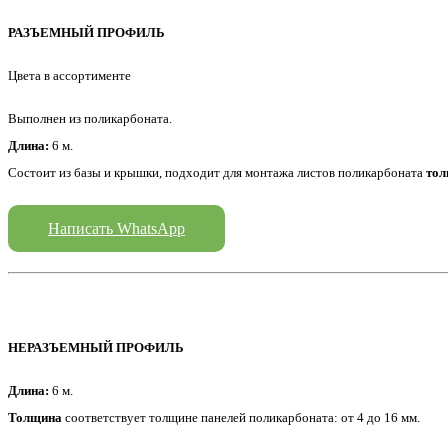
РАЗЪЕМНЫЙ ПРОФИЛЬ
Цвета в ассортименте
Выполнен из поликарбоната.
Длина:
6 м.
Состоит из базы и крышки, подходит для монтажа листов поликарбоната
то
Написать WhatsApp
НЕРАЗЪЕМНЫЙ ПРОФИЛЬ
Длина:
6 м.
Толщина
соответствует толщине панелей поликарбоната: от 4 до 16 мм.