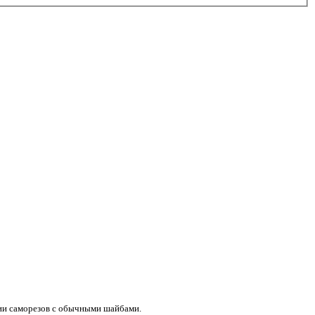
ии саморезов с обычными шайбами.