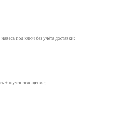
навеса под ключ без учёта доставки:
ть + шумопоглощение;