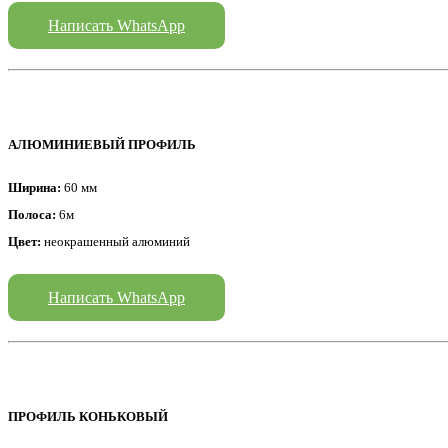
Написать WhatsApp
АЛЮМИНИЕВЫЙ ПРОФИЛЬ
Ширина:
60 мм
Полоса:
6м
Цвет:
неокрашенный алюминий
Написать WhatsApp
ПРОФИЛЬ КОНЬКОВЫЙ