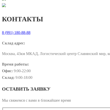
КОНТАКТЫ
8 (991) 180-88-88
Склад адрес:
Москва, 43км МКАД, Логистический центр Славянский мир, к
Время работы:
Офис:
9:00-22:00
Склад:
9:00-18:00
ОСТАВИТЬ ЗАЯВКУ
Мы свяжемся с вами в ближайшее время