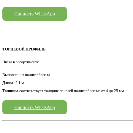
Написать WhatsApp
ТОРЦЕВОЙ ПРОФИЛЬ
Цвета в ассортименте
Выполнен из поликарбоната.
Длина:
2,1 м.
Толщина
соответствует толщине панелей поликарбоната: от 4 до 25 мм
Написать WhatsApp