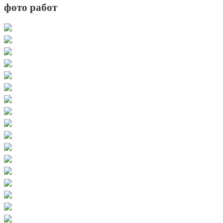
фото работ