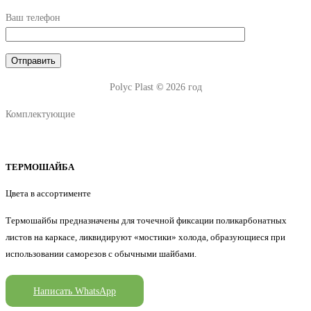
Ваш телефон
Polyc Plast
©
2026 год
Комплектующие
ТЕРМОШАЙБА
Цвета в ассортименте
Термошайбы предназначены для точечной фиксации поликарбонатных
листов на каркасе, ликвидируют «мостики» холода, образующиеся при
использовании саморезов с обычными шайбами.
Написать WhatsApp