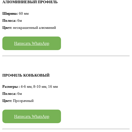
АЛЮМИНИЕВЫЙ ПРОФИЛЬ
Ширина:
60 мм
Полоса:
6м
Цвет:
неокрашенный алюминий
Написать WhatsApp
ПРОФИЛЬ КОНЬКОВЫЙ
Размеры :
4-6 мм, 8-10 мм, 16 мм
Полоса:
6м
Цвет:
Прозрачный
Написать WhatsApp