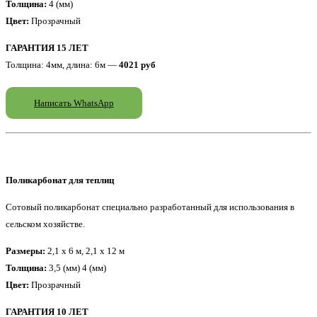
Толщина:
4 (мм)
Цвет:
Прозрачный
ГАРАНТИЯ 15 ЛЕТ
Толщина: 4мм, длина: 6м —
4021 руб
Написать WhatsApp
Поликарбонат для теплиц
Сотовый поликарбонат специально разработанный для использования в
сельском хозяйстве.
Размеры:
2,1 x 6 м, 2,1 x 12 м
Толщина:
3,5 (мм) 4 (мм)
Цвет:
Прозрачный
ГАРАНТИЯ 10 ЛЕТ