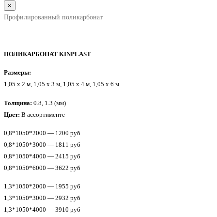
×
Профилированный поликарбонат
ПОЛИКАРБОНАТ KINPLAST
Размеры:
1,05 x 2 м, 1,05 x 3 м, 1,05 x 4 м, 1,05 x 6 м
Толщина:
0.8, 1.3 (мм)
Цвет:
В ассортименте
0,8*1050*2000 — 1200 руб
0,8*1050*3000 — 1811 руб
0,8*1050*4000 — 2415 руб
0,8*1050*6000 — 3622 руб
1,3*1050*2000 — 1955 руб
1,3*1050*3000 — 2932 руб
1,3*1050*4000 — 3910 руб