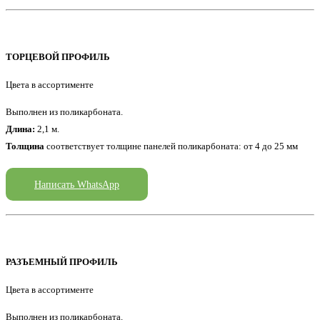
ТОРЦЕВОЙ ПРОФИЛЬ
Цвета в ассортименте
Выполнен из поликарбоната.
Длина:
2,1 м.
Толщина
соответствует толщине панелей поликарбоната: от 4 до 25 мм
Написать WhatsApp
РАЗЪЕМНЫЙ ПРОФИЛЬ
Цвета в ассортименте
Выполнен из поликарбоната.