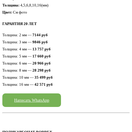
Толщина:
4,5,6,8,10,16(мм)
Цвет:
См фото
ГАРАНТИЯ 20 ЛЕТ
Толщина: 2 мм —
7144 руб
Толщина: 3 мм —
9846 руб
Толщина: 4 мм —
13 757 руб
Толщина: 5 мм —
17 660 руб
Толщина: 6 мм —
20 966 руб
Толщина: 8 мм —
28 298 руб
Толщина: 10 мм —
35 499 руб
Толщина: 16 мм —
42 571 руб
Написать WhatsApp