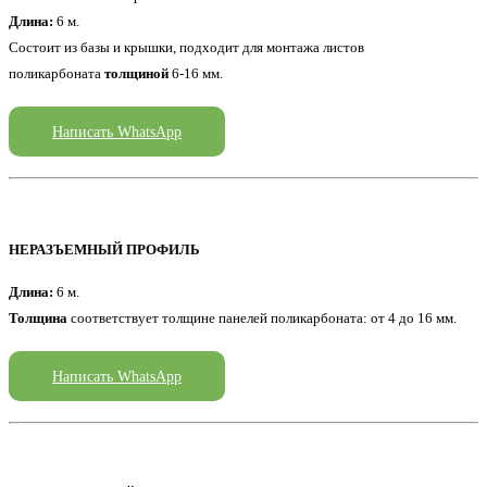
Длина:
6 м.
Состоит из базы и крышки, подходит для монтажа листов
поликарбоната
толщиной
6-16 мм.
Написать WhatsApp
НЕРАЗЪЕМНЫЙ ПРОФИЛЬ
Длина:
6 м.
Толщина
соответствует толщине панелей поликарбоната: от 4 до 16 мм.
Написать WhatsApp