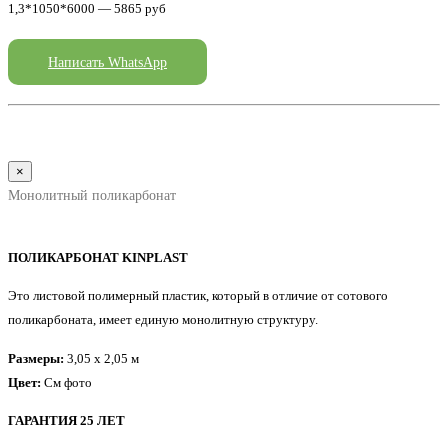
1,3*1050*6000 — 5865 руб
Написать WhatsApp
×
Монолитный поликарбонат
ПОЛИКАРБОНАТ KINPLAST
Это листовой полимерный пластик, который в отличие от сотового
поликарбоната, имеет единую монолитную структуру.
Размеры:
3,05 x 2,05 м
Цвет:
См фото
ГАРАНТИЯ 25 ЛЕТ