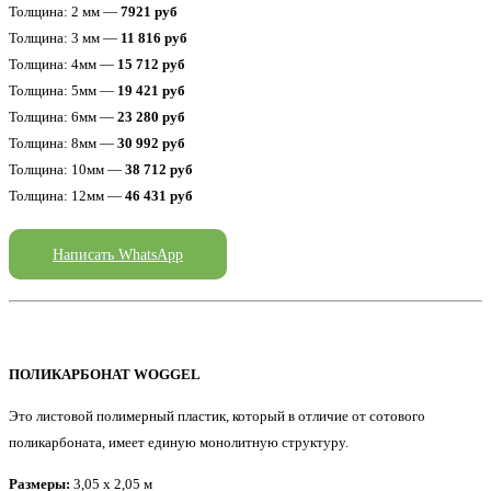
Толщина: 2 мм —
7921 руб
Толщина: 3 мм —
11 816 руб
Толщина: 4мм —
15 712 руб
Толщина: 5мм —
19 421 руб
Толщина: 6мм —
23 280 руб
Толщина: 8мм —
30 992 руб
Толщина: 10мм —
38 712 руб
Толщина: 12мм —
46 431 руб
Написать WhatsApp
ПОЛИКАРБОНАТ WOGGEL
Это листовой полимерный пластик, который в отличие от сотового
поликарбоната, имеет единую монолитную структуру.
Размеры:
3,05 x 2,05 м