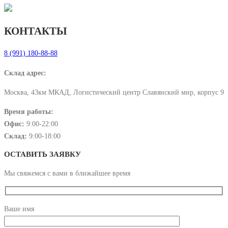
КОНТАКТЫ
8 (991) 180-88-88
Склад адрес:
Москва, 43км МКАД, Логистический центр Славянский мир, корпус 9
Время работы:
Офис:
9:00-22:00
Склад:
9:00-18:00
ОСТАВИТЬ ЗАЯВКУ
Мы свяжемся с вами в ближайшее время
Ваше имя