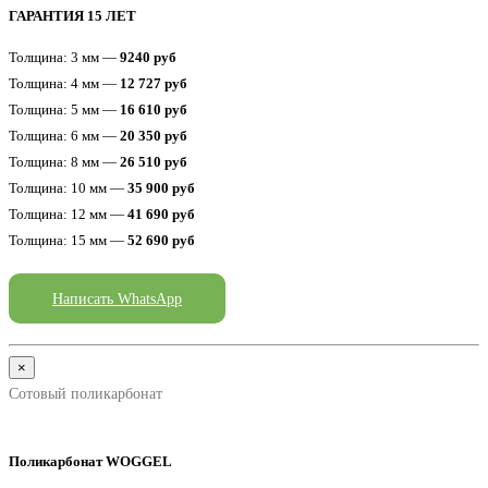
ГАРАНТИЯ 15 ЛЕТ
Толщина: 3 мм —
9240 руб
Толщина: 4 мм —
12 727 руб
Толщина: 5 мм —
16 610 руб
Толщина: 6 мм —
20 350 руб
Толщина: 8 мм —
26 510 руб
Толщина: 10 мм —
35 900 руб
Толщина: 12 мм —
41 690 руб
Толщина: 15 мм —
52 690 руб
Написать WhatsApp
×
Сотовый поликарбонат
Поликарбонат WOGGEL