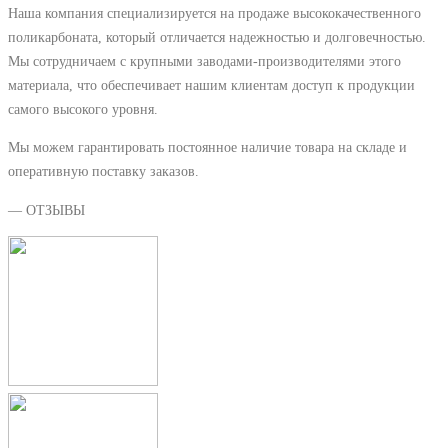
Наша компания специализируется на продаже высококачественного
поликарбоната, который отличается надежностью и долговечностью.
Мы сотрудничаем с крупными заводами-производителями этого
материала, что обеспечивает нашим клиентам доступ к продукции
самого высокого уровня.
Мы можем гарантировать постоянное наличие товара на складе и
оперативную поставку заказов.
— ОТЗЫВЫ