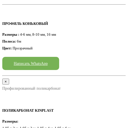
ПРОФИЛЬ КОНЬКОВЫЙ
Размеры :
4-6 мм, 8-10 мм, 16 мм
Полоса:
6м
Цвет:
Прозрачный
Написать WhatsApp
×
Профилированный поликарбонат
ПОЛИКАРБОНАТ KINPLAST
Размеры: