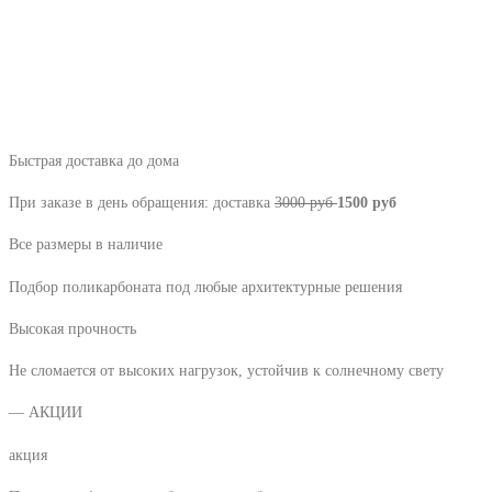
Быстрая доставка до дома
При заказе в день обращения: доставка
3000 руб
1500 руб
Все размеры в наличие
Подбор поликарбоната под любые архитектурные решения
Высокая прочность
Не сломается от высоких нагрузок, устойчив к солнечному свету
— АКЦИИ
акция