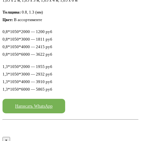
1,05 x 2 м, 1,05 x 3 м, 1,05 x 4 м, 1,05 x 6 м
Толщина:
0.8, 1.3 (мм)
Цвет:
В ассортименте
0,8*1050*2000 — 1200 руб
0,8*1050*3000 — 1811 руб
0,8*1050*4000 — 2415 руб
0,8*1050*6000 — 3622 руб
1,3*1050*2000 — 1955 руб
1,3*1050*3000 — 2932 руб
1,3*1050*4000 — 3910 руб
1,3*1050*6000 — 5865 руб
Написать WhatsApp
×