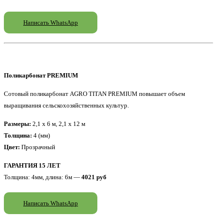
Написать WhatsApp
Поликарбонат PREMIUM
Сотовый поликарбонат AGRO TITAN PREMIUM повышает объем
выращивания сельскохозяйственных культур.
Размеры:
2,1 x 6 м, 2,1 x 12 м
Толщина:
4 (мм)
Цвет:
Прозрачный
ГАРАНТИЯ 15 ЛЕТ
Толщина: 4мм, длина: 6м —
4021 руб
Написать WhatsApp