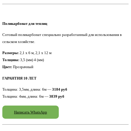
Поликарбонат для теплиц
Сотовый поликарбонат специально разработанный для использования в
сельском хозяйстве.
Размеры:
2,1 x 6 м, 2,1 x 12 м
Толщина:
3,5 (мм) 4 (мм)
Цвет:
Прозрачный
ГАРАНТИЯ 10 ЛЕТ
Толщина: 3,5мм, длина: 6м —
3184 руб
Толщина: 4мм, длина: 6м —
3839 руб
Написать WhatsApp