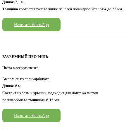
Длина:
2,1 м.
Толщина
соответствует толщине панелей поликарбоната: от 4 до 25 мм
Написать WhatsApp
РАЗЪЕМНЫЙ ПРОФИЛЬ
Цвета в ассортименте
Выполнен из поликарбоната.
Длина:
6 м.
Состоит из базы и крышки, подходит для монтажа листов
поликарбоната
толщиной
6-16 мм.
Написать WhatsApp