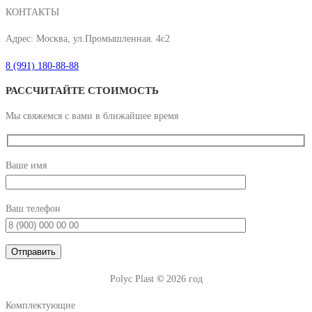
КОНТАКТЫ
Адрес: Москва, ул.Промышленная. 4с2
8 (991) 180-88-88
РАССЧИТАЙТЕ СТОИМОСТЬ
Мы свяжемся с вами в ближайшее время
Ваше имя
Ваш телефон
Polyc Plast
©
2026 год
Комплектующие