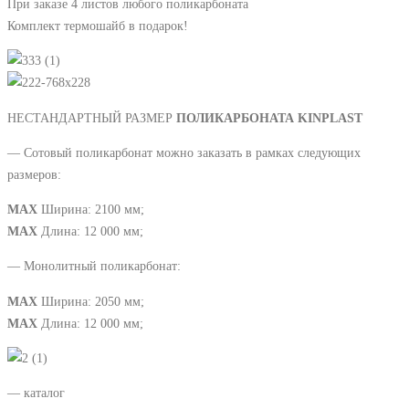
При заказе 4 листов любого поликарбоната
Комплект термошайб в подарок!
НЕСТАНДАРТНЫЙ РАЗМЕР
ПОЛИКАРБОНАТА KINPLAST
— Cотовый поликарбонат можно заказать в рамках следующих
размеров:
MAX
Ширина: 2100 мм;
MAX
Длина: 12 000 мм;
— Монолитный поликарбонат:
MAX
Ширина: 2050 мм;
MAX
Длина: 12 000 мм;
— каталог