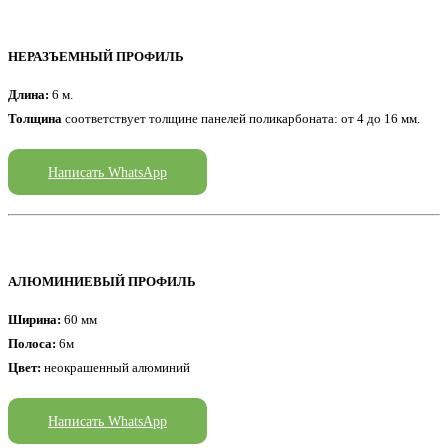
НЕРАЗЪЕМНЫЙ ПРОФИЛЬ
Длина:
6 м.
Толщина
соответствует толщине панелей поликарбоната: от 4 до 16 мм.
Написать WhatsApp
АЛЮМИНИЕВЫЙ ПРОФИЛЬ
Ширина:
60 мм
Полоса:
6м
Цвет:
неокрашенный алюминий
Написать WhatsApp