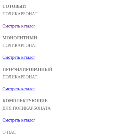
СОТОВЫЙ
ПОЛИКАРБОНАТ
Смотреть каталог
МОНОЛИТНЫЙ
ПОЛИКАРБОНАТ
Смотреть каталог
ПРОФИЛИРОВАННЫЙ
ПОЛИКАРБОНАТ
Смотреть каталог
КОМПЛЕКТУЮЩИЕ
ДЛЯ ПОЛИКАРБОНАТА
Смотреть каталог
О НАС